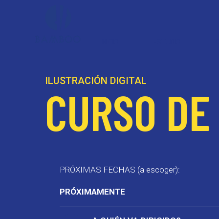
INICIO
ESTUDIO
ILUSTRACIÓN DIGITAL
CURSO DE
PRÓXIMAS FECHAS (a escoger):
PRÓXIMAMENTE