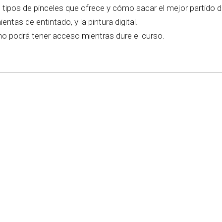
tipos de pinceles que ofrece y cómo sacar el mejor partido de
entas de entintado, y la pintura digital.
no podrá tener acceso mientras dure el curso.