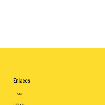
Enlaces
Inicio
Estudio