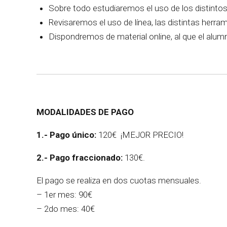
Sobre todo estudiaremos el uso de los distintos 
Revisaremos el uso de línea, las distintas herrami
Dispondremos de material online, al que el alum
MODALIDADES DE PAGO
1.- Pago único:
120€ ¡MEJOR PRECIO!
2.- Pago fraccionado:
130€.
El pago se realiza en dos cuotas mensuales.
– 1er mes: 90€
– 2do mes: 40€