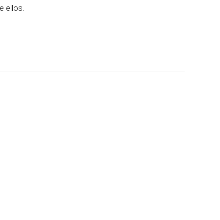
 ellos.