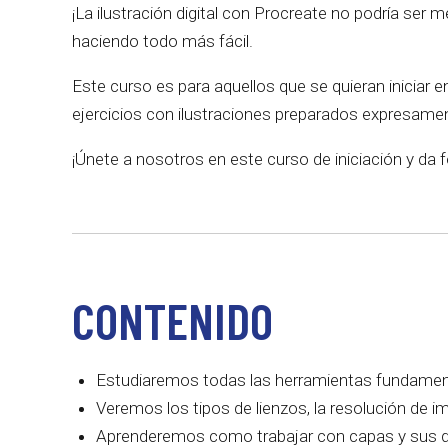
¡La ilustración digital con Procreate no podría ser 
haciendo todo más fácil.
Este curso es para aquellos que se quieran iniciar e
ejercicios con ilustraciones preparados expresamen
¡Únete a nosotros en este curso de iniciación y da
CONTENIDO
Estudiaremos todas las herramientas fundamenta
Veremos los tipos de lienzos, la resolución de
Aprenderemos como trabajar con capas y sus d