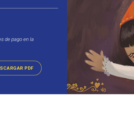
s de pago en la
ESCARGAR PDF