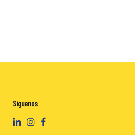
Síguenos