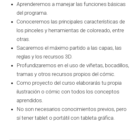
Aprenderemos a manejar las funciones básicas
del programa.
Conoceremos las principales características de
los pinceles y herramientas de coloreado, entre
otras.
Sacaremos el máximo partido a las capas, las
reglas y los recursos 3D.
Profundizaremos en el uso de viñetas, bocadillos,
tramas y otros recursos propios del cómic.
Como proyecto del curso elaborarás tu propia
ilustración o cómic con todos los conceptos
aprendidos.
No son necesarios conocimientos previos, pero
sí tener tablet o portátil con tableta gráfica.