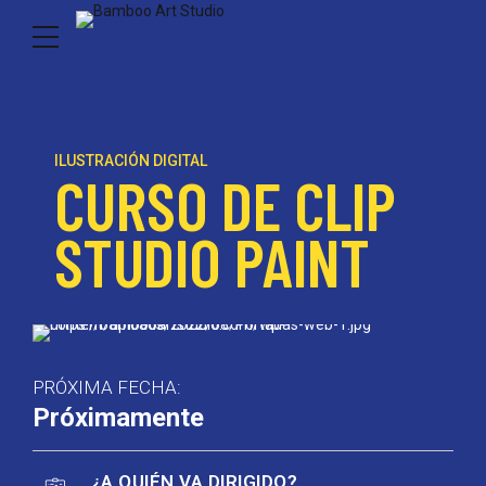
ILUSTRACIÓN DIGITAL
CURSO DE CLIP
STUDIO PAINT
PRÓXIMA FECHA:
Próximamente
¿A QUIÉN VA DIRIGIDO?