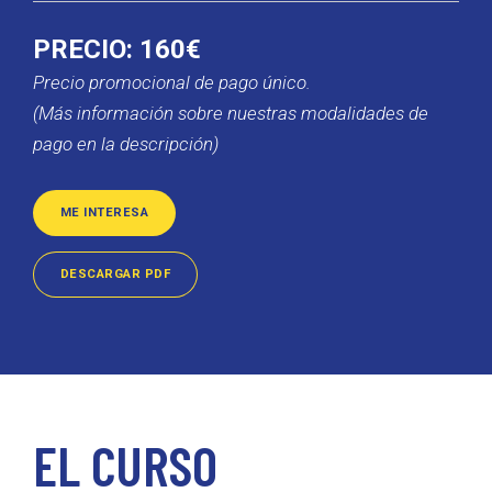
PRECIO: 160€
Precio promocional de pago único.
(Más información sobre nuestras modalidades de
pago en la descripción)
ME INTERESA
DESCARGAR PDF
EL CURSO