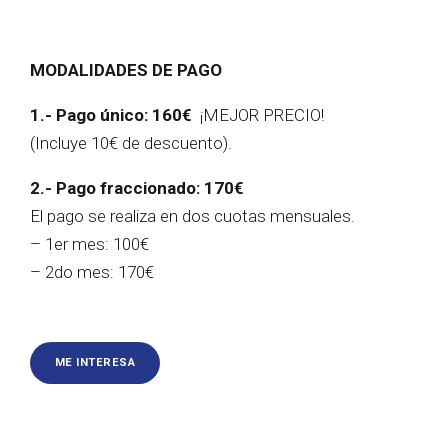
MODALIDADES DE PAGO
1.- Pago único: 160€
¡MEJOR PRECIO!
(Incluye 10€ de descuento).
2.- Pago fraccionado: 170€
El pago se realiza en dos cuotas mensuales.
– 1er mes: 100€
– 2do mes: 170€
ME INTERESA