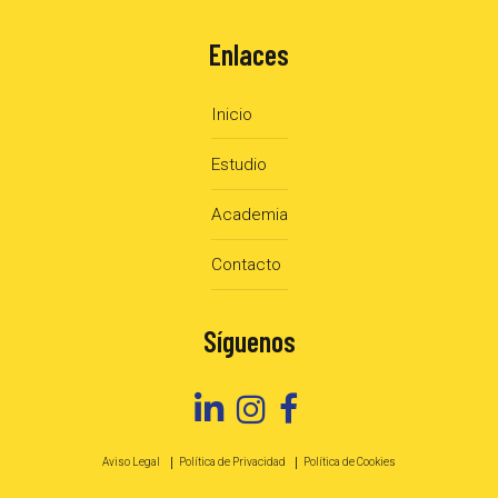
Enlaces
Inicio
Estudio
Academia
Contacto
Síguenos
Aviso Legal
Política de Privacidad
Política de Cookies