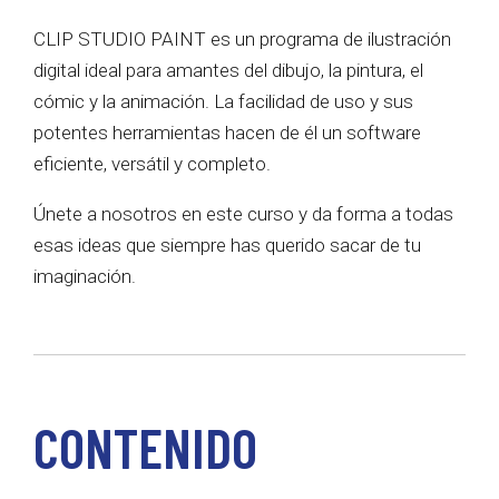
CLIP STUDIO PAINT es un programa de ilustración
digital ideal para amantes del dibujo, la pintura, el
cómic y la animación. La facilidad de uso y sus
potentes herramientas hacen de él un software
eficiente, versátil y completo.
Únete a nosotros en este curso y da forma a todas
esas ideas que siempre has querido sacar de tu
imaginación.
CONTENIDO