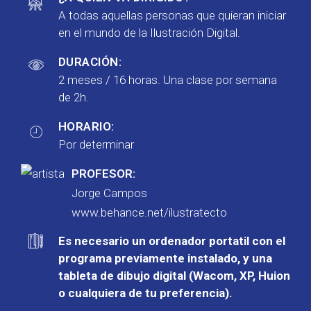
A todas aquellas personas que quieran iniciar
en el mundo de la Ilustración Digital.
DURACIÓN:
2 meses / 16 horas. Una clase por semana
de 2h.
HORARIO:
Por determinar
PROFESOR:
Jorge Campos
www.behance.net/ilustratecto
Es necesario un ordenador portatil con el
programa previamente instalado, y una
tableta de dibujo digital (Wacom, XP, Huion
o cualquiera de tu preferencia).